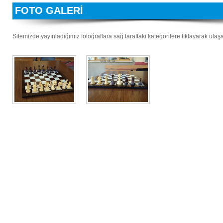
FOTO GALERİ
Sitemizde yayınladığımız fotoğraflara sağ taraftaki kategorilere tıklayarak ulaşabi